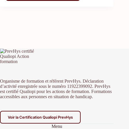
Organisme de formation et référent PrevHys. Déclaration
d’activité enregistrée sous le numéro 11922399092. PrevHys
est certifié Qualiopi pour les actions de formation. Formations
accessibles aux personnes en situation de handicap.
Voir la Certification Qualiopi PrevHys
Menu