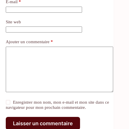
E-mail
*
Site web
Ajouter un commentaire
*
Enregistrer mon nom, mon e-mail et mon site dans ce
navigateur pour mon prochain commentaire.
Laisser un commentaire