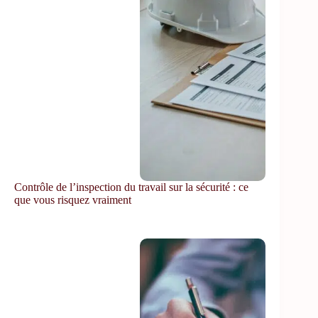
Contrôle de l’inspection du travail sur la sécurité : ce
que vous risquez vraiment