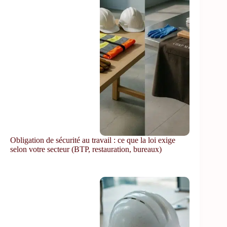
Obligation de sécurité au travail : ce que la loi exige
selon votre secteur (BTP, restauration, bureaux)