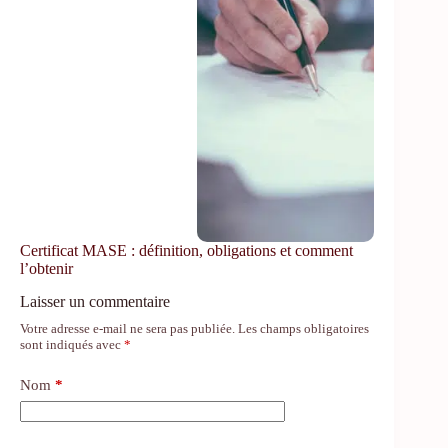
Certificat MASE : définition, obligations et comment
l’obtenir
Laisser un commentaire
Votre adresse e-mail ne sera pas publiée.
Les champs obligatoires
sont indiqués avec
*
Nom
*