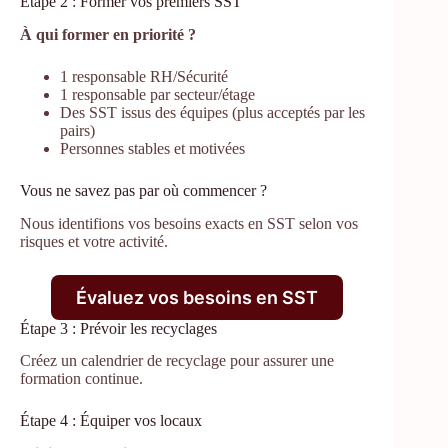
Étape 2 : Former vos premiers SST
À qui former en priorité ?
1 responsable RH/Sécurité
1 responsable par secteur/étage
Des SST issus des équipes (plus acceptés par les
pairs)
Personnes stables et motivées
Vous ne savez pas par où commencer ?
Nous identifions vos besoins exacts en SST selon vos
risques et votre activité.
Évaluez vos besoins en SST
Étape 3 : Prévoir les recyclages
Créez un calendrier de recyclage pour assurer une
formation continue.
Étape 4 : Équiper vos locaux