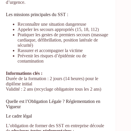
d’urgence.
Les missions principales du SST :
Reconnaître une situation dangereuse
Appeler les secours appropriés (15, 18, 112)
Pratiquer les gestes de premiers secours (massage
cardiaque, défibrillation, position latérale de
sécurité)
Rassurer et accompagner la victime
Prévenir les risques d’épidémie ou de
contamination
Informations clés :
Durée de la formation : 2 jours (14 heures) pour le
diplôme initial
Validité : 2 ans (recyclage obligatoire tous les 2 ans)
Quelle est l’Obligation Légale ? Réglementation en
Vigueur
Le cadre légal
L’obligation de former des SST en entreprise découle
de
plusieurs textes réglementaires
: