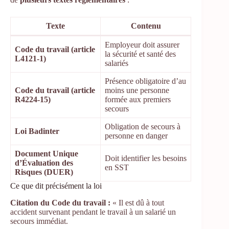
Texte
Contenu
Employeur doit assurer
Code du travail (article
la sécurité et santé des
L4121-1)
salariés
Présence obligatoire d’au
Code du travail (article
moins une personne
R4224-15)
formée aux premiers
secours
Obligation de secours à
Loi Badinter
personne en danger
Document Unique
Doit identifier les besoins
d’Évaluation des
en SST
Risques (DUER)
Ce que dit précisément la loi
Citation du Code du travail :
« Il est dû à tout
accident survenant pendant le travail à un salarié un
secours immédiat.