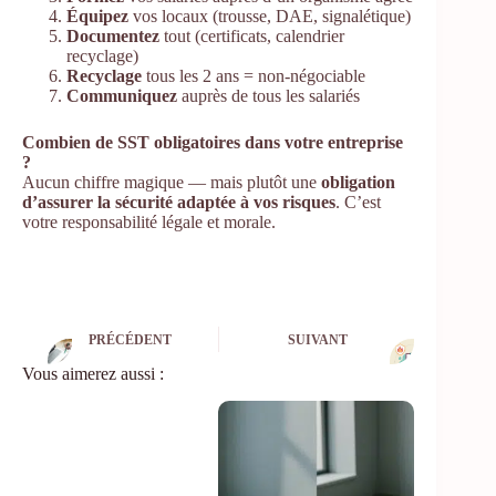
Équipez
vos locaux (trousse, DAE, signalétique)
Documentez
tout (certificats, calendrier
recyclage)
Recyclage
tous les 2 ans = non-négociable
Communiquez
auprès de tous les salariés
Combien de SST obligatoires dans votre entreprise
?
Aucun chiffre magique — mais plutôt une
obligation
d’assurer la sécurité adaptée à vos risques
. C’est
votre responsabilité légale et morale.
PRÉCÉDENT
SUIVANT
Vous aimerez aussi :