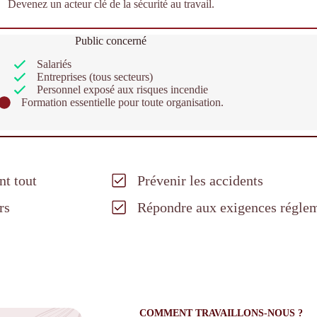
Devenez un acteur clé de la sécurité au travail.
Public concerné
Salariés
Entreprises (tous secteurs)
Personnel exposé aux risques incendie
Formation essentielle pour toute organisation.
t tout
Prévenir les accidents
rs
Répondre aux exigences réglem
COMMENT TRAVAILLONS-NOUS ?