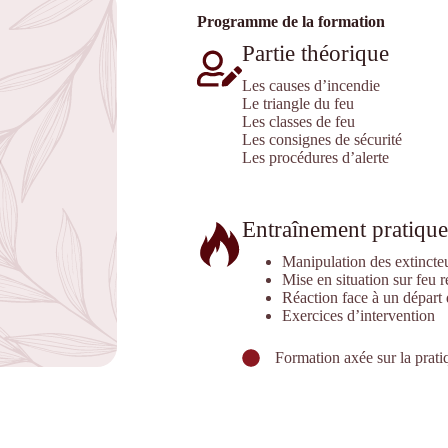
Programme de la formation
Partie théorique
Les causes d’incendie
Le triangle du feu
Les classes de feu
Les consignes de sécurité
Les procédures d’alerte
Entraînement pratique
Manipulation des extincte
Mise en situation sur feu r
Réaction face à un départ 
Exercices d’intervention
Formation axée sur la pratiqu