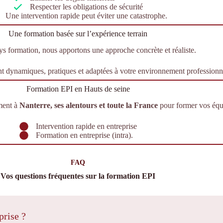
Respecter les obligations de sécurité
Une intervention rapide peut éviter une catastrophe.
Une formation basée sur l’expérience terrain
 formation, nous apportons une approche concrète et réaliste.
t dynamiques, pratiques et adaptées à votre environnement professionn
Formation EPI en Hauts de seine
ment à
Nanterre, ses alentours et toute la France
pour former vos équ
Intervention rapide en entreprise
Formation en entreprise (intra).
FAQ
Vos questions fréquentes sur la formation EPI
prise ?