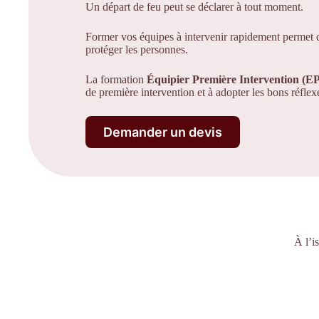
Un départ de feu peut se déclarer à tout moment.
Former vos équipes à intervenir rapidement permet de
protéger les personnes.
La formation
Équipier Première Intervention (EP
de première intervention et à adopter les bons réflex
Demander un devis
À l’i