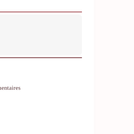
entaires