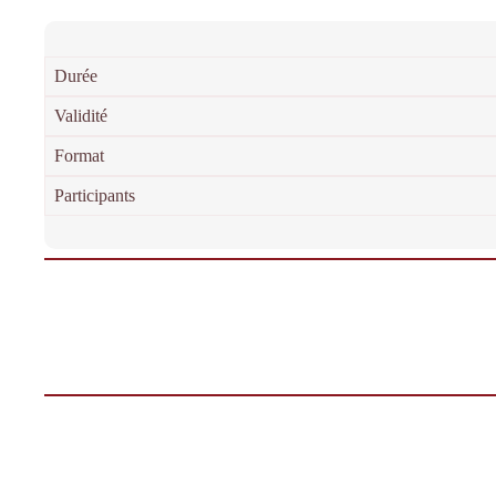
Durée
Validité
Format
Participants