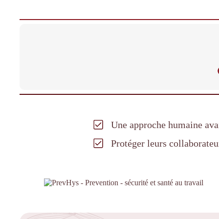
Une approche humaine avan
Protéger leurs collaborateu