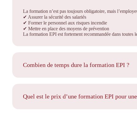
La formation n’est pas toujours obligatoire, mais l’employeu
✔ Assurer la sécurité des salariés
✔ Former le personnel aux risques incendie
✔ Mettre en place des moyens de prévention
La formation EPI est fortement recommandée dans toutes le
Combien de temps dure la formation EPI ?
Quel est le prix d’une formation EPI pour une