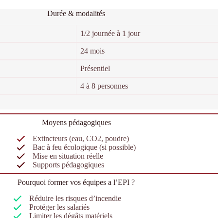
Durée & modalités
1/2 journée à 1 jour
24 mois
Présentiel
4 à 8 personnes
Moyens pédagogiques
Extincteurs (eau, CO2, poudre)
Bac à feu écologique (si possible)
Mise en situation réelle
Supports pédagogiques
Pourquoi former vos équipes a l’EPI ?
Réduire les risques d’incendie
Protéger les salariés
Limiter les dégâts matériels