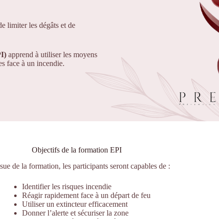
 limiter les dégâts et de
I)
apprend à utiliser les moyens
es face à un incendie.
Objectifs de la formation EPI
ssue de la formation, les participants seront capables de :
Identifier les risques incendie
Réagir rapidement face à un départ de feu
Utiliser un extincteur efficacement
Donner l’alerte et sécuriser la zone