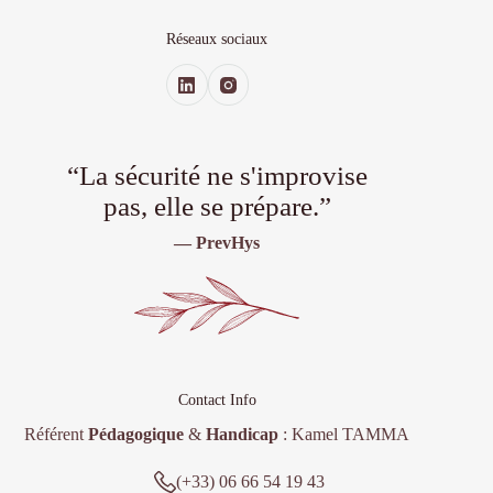
Réseaux sociaux
“La sécurité ne s'improvise
pas, elle se prépare.”
— PrevHys
Contact Info
Référent
Pédagogique
&
Handicap
: Kamel TAMMA
(+33) 06 66 54 19 43