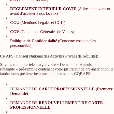
RÈGLEMENT INTÉRIEUR COVID
(A lire attentivement
avant d’accèder à nos locaux)
CGU
(Mentions Legales et CGU)
CGV
(Conditions Générales de Ventes)
Politique de Confidentialité
(Concerne vos données
personnelles)
CNAPS (Conseil National des Activités Privées de Sécurité):
Si vous souhaitez télécharger votre « Demande d’Autorisation
Préalable » pré-remplie contenant votre justificatif de pré-inscription, il
faudra vous pré-inscrire à une de nos sessions CQP APS:
DEMANDE DE
CARTE PROFESSIONNELLE (Première
Demande)
DEMANDE DE
RENOUVELLEMENT DE CARTE
PROFESSIONNELLE