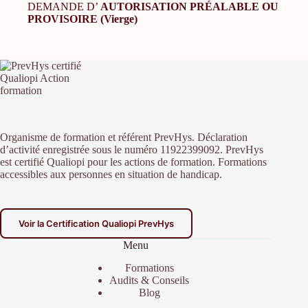
DEMANDE D’
AUTORISATION PRÉALABLE OU
PROVISOIRE (Vierge)
Organisme de formation et référent PrevHys. Déclaration
d’activité enregistrée sous le numéro 11922399092. PrevHys
est certifié Qualiopi pour les actions de formation. Formations
accessibles aux personnes en situation de handicap.
Voir la Certification Qualiopi PrevHys
Menu
Formations
Audits & Conseils
Blog