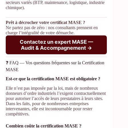
secteurs variés (BTP, maintenance, logistique, industrie
chimique).
Prêt à décrocher votre certificat MASE ?
Ne partez pas de zéro : nos consultants prennent en
charge l’intégralité de votre démarche.
Contactez un expert MASE —
Audit & Accompagnement →
❓ FAQ — Vos questions fréquentes sur la Certification
MASE
Est-ce que la certification MASE est obligatoire ?
Elle n’est pas imposée par la loi, mais de nombreux
donneurs d’ordre industriels l’exigent contractuellement
pour autoriser l’accès de leurs prestataires à leurs sites.
Dans les faits, pour de nombreuses entreprises
intervenantes, elle est incontournable pour rester
compétitives.
Combien coûte la certification MASE ?