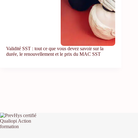
Validité SST : tout ce que vous devez savoir sur la
durée, le renouvellement et le prix du MAC SST