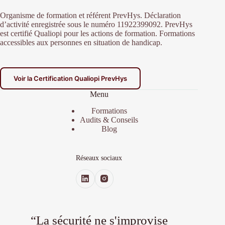
Organisme de formation et référent PrevHys. Déclaration
d’activité enregistrée sous le numéro 11922399092. PrevHys
est certifié Qualiopi pour les actions de formation. Formations
accessibles aux personnes en situation de handicap.
Voir la Certification Qualiopi PrevHys
Menu
Formations
Audits & Conseils
Blog
Réseaux sociaux
“La sécurité ne s'improvise