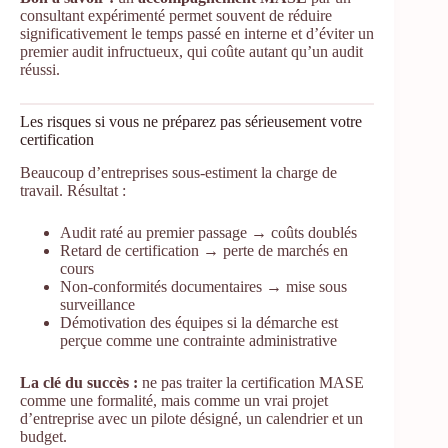
consultant expérimenté permet souvent de réduire
significativement le temps passé en interne et d’éviter un
premier audit infructueux, qui coûte autant qu’un audit
réussi.
Les risques si vous ne préparez pas sérieusement votre
certification
Beaucoup d’entreprises sous-estiment la charge de
travail. Résultat :
Audit raté au premier passage → coûts doublés
Retard de certification → perte de marchés en
cours
Non-conformités documentaires → mise sous
surveillance
Démotivation des équipes si la démarche est
perçue comme une contrainte administrative
La clé du succès :
ne pas traiter la certification MASE
comme une formalité, mais comme un vrai projet
d’entreprise avec un pilote désigné, un calendrier et un
budget.