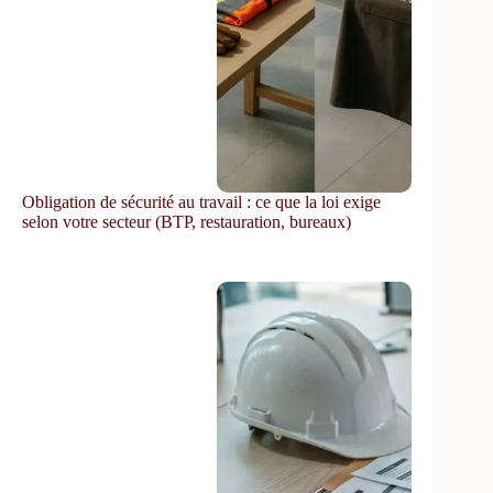
Obligation de sécurité au travail : ce que la loi exige
selon votre secteur (BTP, restauration, bureaux)