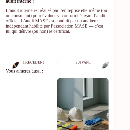
audit interne ?
L’audit interne est réalisé par l’entreprise elle-même (ou
un consultant) pour évaluer sa conformité avant l’audit
officiel. L’audit MASE est conduit par un auditeur
indépendant habilité par l’association MASE — c’est
lui qui délivre (ou non) le certificat.
PRÉCÉDENT
SUIVANT
Vous aimerez aussi :