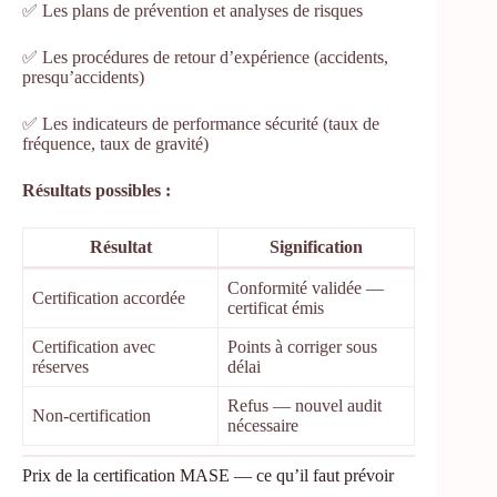
✅ Les plans de prévention et analyses de risques
✅ Les procédures de retour d’expérience (accidents,
presqu’accidents)
✅ Les indicateurs de performance sécurité (taux de
fréquence, taux de gravité)
Résultats possibles :
Résultat
Signification
Conformité validée —
Certification accordée
certificat émis
Certification avec
Points à corriger sous
réserves
délai
Refus — nouvel audit
Non-certification
nécessaire
Prix de la certification MASE — ce qu’il faut prévoir