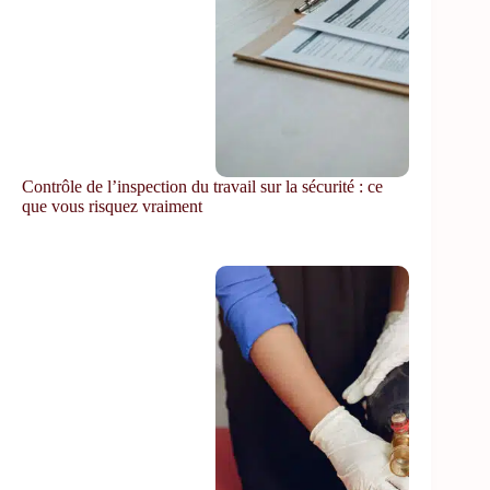
Contrôle de l’inspection du travail sur la sécurité : ce
que vous risquez vraiment