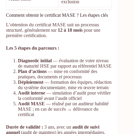
exclusion
Comment obtenir le certificat MASE ? Les étapes clés
L’obtention du certificat MASE suit un processus
structuré, généralement sur
12 à 18 mois
pour une
première certification.
Les 5 étapes du parcours :
Diagnostic initial
— évaluation de votre niveau
de maturité HSE par rapport au référentiel MASE
Plan d’actions
— mise en conformité des
pratiques, documents et processus
Déploiement
— formation des équipes, rédaction
du système documentaire, mise en œuvre terrain
Audit interne
— simulation d’audit pour vérifier
la conformité avant l’audit officiel
Audit MASE
— réalisé par un auditeur habilité
MASE ; en cas de succès → délivrance du
certificat
Durée de validité :
3 ans, avec un
audit de suivi
annuel
(audit de maintien) les années intermédiaires.