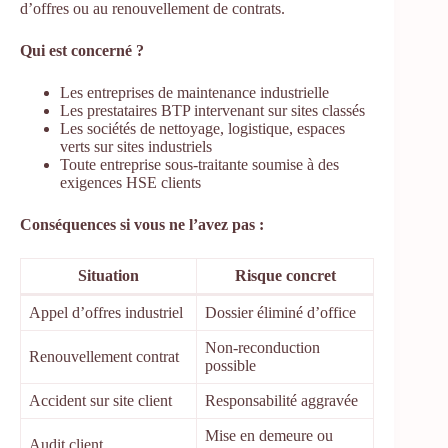
d’offres ou au renouvellement de contrats.
Qui est concerné ?
Les entreprises de maintenance industrielle
Les prestataires BTP intervenant sur sites classés
Les sociétés de nettoyage, logistique, espaces
verts sur sites industriels
Toute entreprise sous-traitante soumise à des
exigences HSE clients
Conséquences si vous ne l’avez pas :
Situation
Risque concret
Appel d’offres industriel
Dossier éliminé d’office
Non-reconduction
Renouvellement contrat
possible
Accident sur site client
Responsabilité aggravée
Mise en demeure ou
Audit client