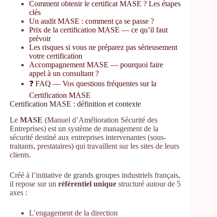
Comment obtenir le certificat MASE ? Les étapes
clés
Un audit MASE : comment ça se passe ?
Prix de la certification MASE — ce qu’il faut
prévoir
Les risques si vous ne préparez pas sérieusement
votre certification
Accompagnement MASE — pourquoi faire
appel à un consultant ?
❓ FAQ — Vos questions fréquentes sur la
Certification MASE
Certification MASE : définition et contexte
Le
MASE
(Manuel d’Amélioration Sécurité des
Entreprises) est un système de management de la
sécurité destiné aux entreprises intervenantes (sous-
traitants, prestataires) qui travaillent sur les sites de leurs
clients.
Créé à l’initiative de grands groupes industriels français,
il repose sur un
référentiel unique
structuré autour de 5
axes :
L’engagement de la direction