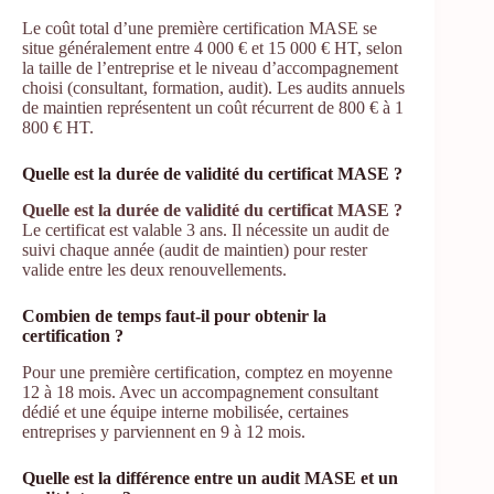
Le coût total d’une première certification MASE se
situe généralement entre 4 000 € et 15 000 € HT, selon
la taille de l’entreprise et le niveau d’accompagnement
choisi (consultant, formation, audit). Les audits annuels
de maintien représentent un coût récurrent de 800 € à 1
800 € HT.
Quelle est la durée de validité du certificat MASE ?
Quelle est la durée de validité du certificat MASE ?
Le certificat est valable 3 ans. Il nécessite un audit de
suivi chaque année (audit de maintien) pour rester
valide entre les deux renouvellements.
Combien de temps faut-il pour obtenir la
certification ?
Pour une première certification, comptez en moyenne
12 à 18 mois. Avec un accompagnement consultant
dédié et une équipe interne mobilisée, certaines
entreprises y parviennent en 9 à 12 mois.
Quelle est la différence entre un audit MASE et un