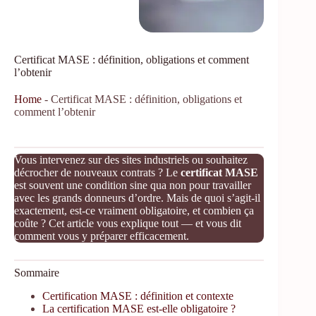
Certificat MASE : définition, obligations et comment
l’obtenir
Home
-
Certificat MASE : définition, obligations et
comment l’obtenir
Vous intervenez sur des sites industriels ou souhaitez
décrocher de nouveaux contrats ? Le
certificat MASE
est souvent une condition sine qua non pour travailler
avec les grands donneurs d’ordre. Mais de quoi s’agit-il
exactement, est-ce vraiment obligatoire, et combien ça
coûte ? Cet article vous explique tout — et vous dit
comment vous y préparer efficacement.
Sommaire
Certification MASE : définition et contexte
La certification MASE est-elle obligatoire ?