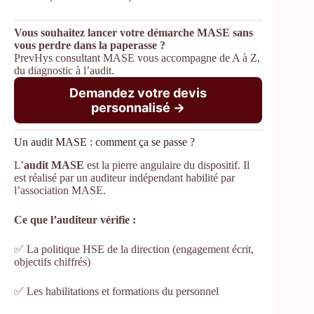
Vous souhaitez lancer votre démarche MASE sans
vous perdre dans la paperasse ?
PrevHys consultant MASE vous accompagne de A à Z,
du diagnostic à l’audit.
Demandez votre devis
personnalisé →
Un audit MASE : comment ça se passe ?
L’
audit MASE
est la pierre angulaire du dispositif. Il
est réalisé par un auditeur indépendant habilité par
l’association MASE.
Ce que l’auditeur vérifie :
✅ La politique HSE de la direction (engagement écrit,
objectifs chiffrés)
✅ Les habilitations et formations du personnel