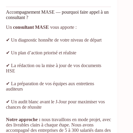
Accompagnement MASE — pourquoi faire appel à un
consultant ?
Un
consultant MASE
vous apporte :
✔ Un diagnostic honnête de votre niveau de départ
✔ Un plan d’action priorisé et réaliste
✔ La rédaction ou la mise à jour de vos documents
HSE
✔ La préparation de vos équipes aux entretiens
auditeurs
✔ Un audit blanc avant le J-Jour pour maximiser vos
chances de réussite
Notre approche :
nous travaillons en mode projet, avec
des livrables clairs à chaque étape. Nous avons
accompagné des entreprises de 5 à 300 salariés dans des